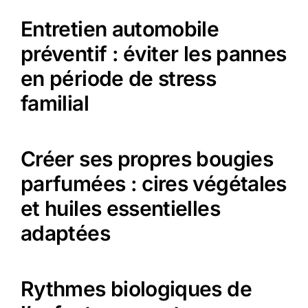
Entretien automobile
préventif : éviter les pannes
en période de stress
familial
Créer ses propres bougies
parfumées : cires végétales
et huiles essentielles
adaptées
Rythmes biologiques de