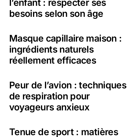
l’enfant : respecter ses
besoins selon son âge
Masque capillaire maison :
ingrédients naturels
réellement efficaces
Peur de l’avion : techniques
de respiration pour
voyageurs anxieux
Tenue de sport : matières