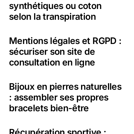
synthétiques ou coton
selon la transpiration
Mentions légales et RGPD :
sécuriser son site de
consultation en ligne
Bijoux en pierres naturelles
: assembler ses propres
bracelets bien-être
Récupération sportive :