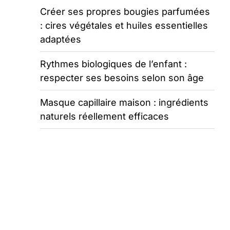
Créer ses propres bougies parfumées
: cires végétales et huiles essentielles
adaptées
Rythmes biologiques de l’enfant :
respecter ses besoins selon son âge
Masque capillaire maison : ingrédients
naturels réellement efficaces