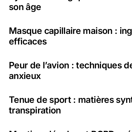
son âge
Masque capillaire maison : ing
efficaces
Peur de l’avion : techniques d
anxieux
Tenue de sport : matières syn
transpiration