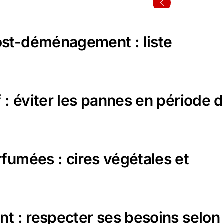
ost-déménagement : liste
 : éviter les pannes en période 
fumées : cires végétales et
nt : respecter ses besoins selon