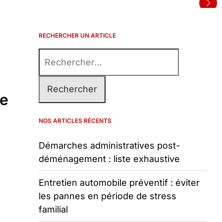
RECHERCHER UN ARTICLE
Rechercher :
de
NOS ARTICLES RÉCENTS
Démarches administratives post-
déménagement : liste exhaustive
Entretien automobile préventif : éviter
les pannes en période de stress
familial