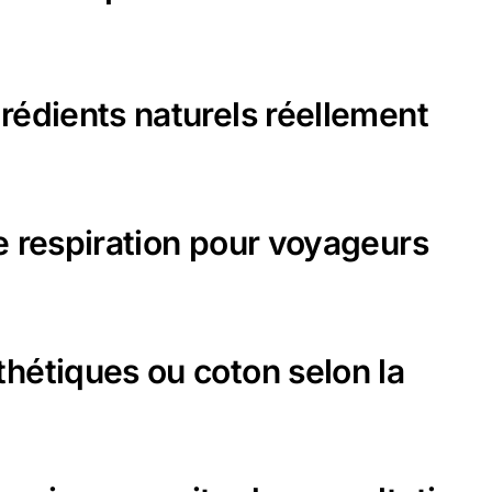
rédients naturels réellement
e respiration pour voyageurs
thétiques ou coton selon la