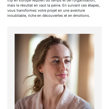
trip en Europe requiert du temps et de l’organisation,
mais le résultat en vaut la peine. En suivant ces étapes,
vous transformez votre projet en une aventure
inoubliable, riche en découvertes et en émotions.