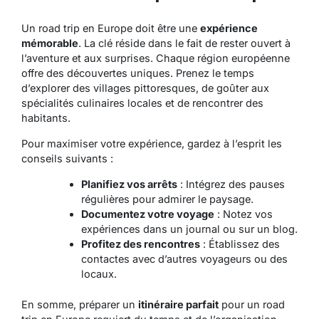
Un road trip en Europe doit être une
expérience
mémorable
. La clé réside dans le fait de rester ouvert à
l’aventure et aux surprises. Chaque région européenne
offre des découvertes uniques. Prenez le temps
d’explorer des villages pittoresques, de goûter aux
spécialités culinaires locales et de rencontrer des
habitants.
Pour maximiser votre expérience, gardez à l’esprit les
conseils suivants :
Planifiez vos arrêts
: Intégrez des pauses
régulières pour admirer le paysage.
Documentez votre voyage
: Notez vos
expériences dans un journal ou sur un blog.
Profitez des rencontres
: Établissez des
contactes avec d’autres voyageurs ou des
locaux.
En somme, préparer un
itinéraire parfait
pour un road