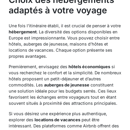
adaptés à votre voyage
Une fois l’itinéraire établi, il est crucial de penser à votre
hébergement
. La diversité des options disponibles en
Europe est impressionnante. Vous pouvez choisir entre
hôtels, auberges de jeunesse, maisons d’hôtes et
locations de vacances. Chaque option présente ses
propres avantages.
Premièrement, envisagez des
hôtels économiques
si
vous recherchez le confort et la simplicité. De nombreux
hôtels proposent un petit-déjeuner et d’autres
commodités. Les
auberges de jeunesse
constituent
une solution idéale pour les budgets serrés. Ces lieux
favorisent les échanges entre voyageurs tout en étant
souvent situés à proximité des attractions principales.
Si vous désirez une expérience plus authentique,
explorer des
locations de vacances
peut être
intéressant. Des plateformes comme Airbnb offrent des