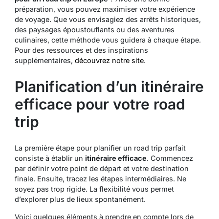
préparation, vous pouvez maximiser votre expérience
de voyage. Que vous envisagiez des arrêts historiques,
des paysages époustouflants ou des aventures
culinaires, cette méthode vous guidera à chaque étape.
Pour des ressources et des inspirations
supplémentaires,
découvrez notre site
.
Planification d’un itinéraire
efficace pour votre road
trip
La première étape pour planifier un road trip parfait
consiste à établir un
itinéraire efficace
. Commencez
par définir votre point de départ et votre destination
finale. Ensuite, tracez les étapes intermédiaires. Ne
soyez pas trop rigide. La flexibilité vous permet
d’explorer plus de lieux spontanément.
Voici quelques éléments à prendre en compte lors de