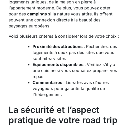
logements uniques, de la maison en pierre à
l’appartement moderne. De plus, vous pouvez opter
pour des
campings
si la nature vous attire. Ils offrent
souvent une connexion directe à la beauté des
paysages européens.
Voici plusieurs critères à considérer lors de votre choix :
Proximité des attractions
: Recherchez des
logements à deux pas des sites que vous
souhaitez visiter.
Équipements disponibles
: Vérifiez s’il y a
une cuisine si vous souhaitez préparer vos
repas.
Commentaires
: Lisez les avis d’autres
voyageurs pour garantir la qualité de
l’hébergement.
La sécurité et l’aspect
pratique de votre road trip