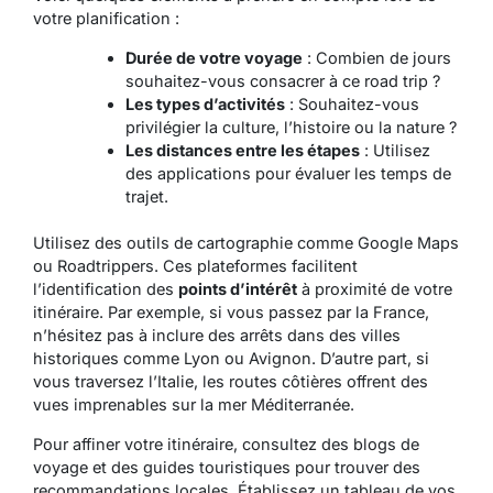
votre planification :
Durée de votre voyage
: Combien de jours
souhaitez-vous consacrer à ce road trip ?
Les types d’activités
: Souhaitez-vous
privilégier la culture, l’histoire ou la nature ?
Les distances entre les étapes
: Utilisez
des applications pour évaluer les temps de
trajet.
Utilisez des outils de cartographie comme Google Maps
ou Roadtrippers. Ces plateformes facilitent
l’identification des
points d’intérêt
à proximité de votre
itinéraire. Par exemple, si vous passez par la France,
n’hésitez pas à inclure des arrêts dans des villes
historiques comme Lyon ou Avignon. D’autre part, si
vous traversez l’Italie, les routes côtières offrent des
vues imprenables sur la mer Méditerranée.
Pour affiner votre itinéraire, consultez des blogs de
voyage et des guides touristiques pour trouver des
recommandations locales. Établissez un tableau de vos