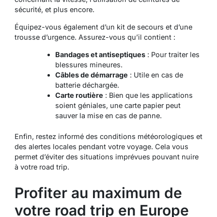
sécurité, et plus encore.
Équipez-vous également d’un kit de secours et d’une
trousse d’urgence. Assurez-vous qu’il contient :
Bandages et antiseptiques
: Pour traiter les
blessures mineures.
Câbles de démarrage
: Utile en cas de
batterie déchargée.
Carte routière
: Bien que les applications
soient géniales, une carte papier peut
sauver la mise en cas de panne.
Enfin, restez informé des conditions météorologiques et
des alertes locales pendant votre voyage. Cela vous
permet d’éviter des situations imprévues pouvant nuire
à votre road trip.
Profiter au maximum de
votre road trip en Europe