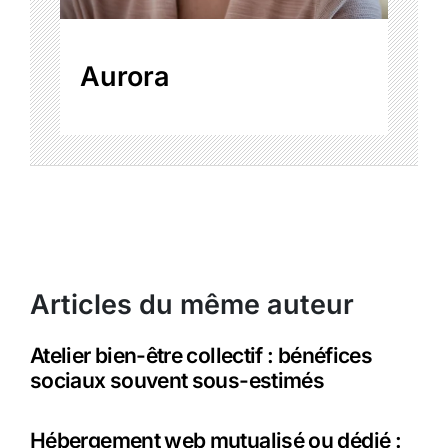
Aurora
Articles du même auteur
Atelier bien-être collectif : bénéfices
sociaux souvent sous-estimés
Hébergement web mutualisé ou dédié :