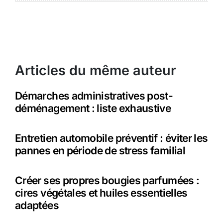
Articles du même auteur
Démarches administratives post-
déménagement : liste exhaustive
Entretien automobile préventif : éviter les
pannes en période de stress familial
Créer ses propres bougies parfumées :
cires végétales et huiles essentielles
adaptées