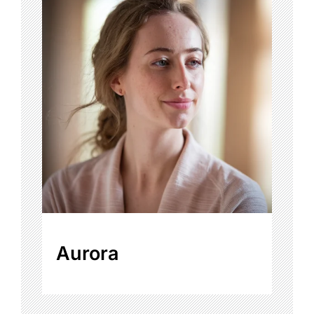
Aurora