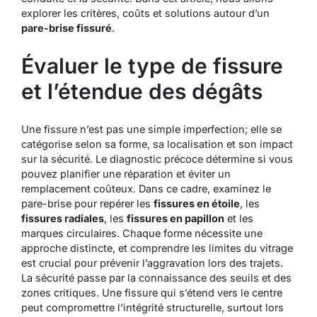
explorer les critères, coûts et solutions autour d’un
pare-brise fissuré
.
Évaluer le type de fissure
et l’étendue des dégâts
Une fissure n’est pas une simple imperfection; elle se
catégorise selon sa forme, sa localisation et son impact
sur la sécurité. Le diagnostic précoce détermine si vous
pouvez planifier une réparation et éviter un
remplacement coûteux. Dans ce cadre, examinez le
pare-brise pour repérer les
fissures en étoile
, les
fissures radiales
, les
fissures en papillon
et les
marques circulaires. Chaque forme nécessite une
approche distincte, et comprendre les limites du vitrage
est crucial pour prévenir l’aggravation lors des trajets.
La sécurité
passe par la connaissance des seuils et des
zones critiques. Une fissure qui s’étend vers le centre
peut compromettre l’intégrité structurelle, surtout lors