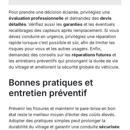
Pour prendre une décision éclairée, privilégiez une
évaluation professionnelle
et demandez des
devis
détaillés
. Vérifiez aussi les
garanties
et les éventuels
recalibrages des capteurs après remplacement. Si vous
devez conduire en urgence, privilégiez une réparation
rapide lorsque c’est possible et sûr, afin de limiter les
risques pour vous et les autres usagers. Enfin,
demandez des conseils sur les
réparations futures
et
les entretiens préventifs qui prolongent la durée de vie
du vitrage et améliorent la sécurité globale du véhicule.
Bonnes pratiques et
entretien préventif
Prévenir les fissures et maintenir le pare-brise en bon
état reste le meilleur moyen d’éviter des coûts élevés.
Adopter des pratiques simples peut prolonger la
durabilité du vitrage et garantir une conduite
sécurisée