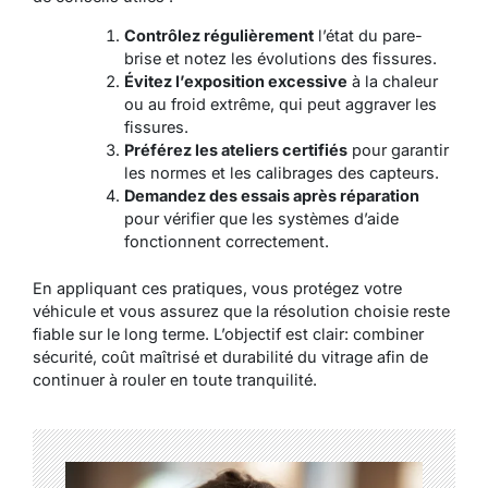
Contrôlez régulièrement
l’état du pare-
brise et notez les évolutions des fissures.
Évitez l’exposition excessive
à la chaleur
ou au froid extrême, qui peut aggraver les
fissures.
Préférez les ateliers certifiés
pour garantir
les normes et les calibrages des capteurs.
Demandez des essais après réparation
pour vérifier que les systèmes d’aide
fonctionnent correctement.
En appliquant ces pratiques, vous protégez votre
véhicule et vous assurez que la résolution choisie reste
fiable sur le long terme. L’objectif est clair: combiner
sécurité, coût maîtrisé et durabilité du vitrage afin de
continuer à rouler en toute tranquilité.