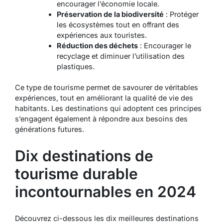
encourager l’économie locale.
Préservation de la biodiversité
: Protéger
les écosystèmes tout en offrant des
expériences aux touristes.
Réduction des déchets
: Encourager le
recyclage et diminuer l’utilisation des
plastiques.
Ce type de tourisme permet de savourer de véritables
expériences, tout en améliorant la qualité de vie des
habitants. Les destinations qui adoptent ces principes
s’engagent également à répondre aux besoins des
générations futures.
Dix destinations de
tourisme durable
incontournables en 2024
Découvrez ci-dessous les dix meilleures destinations