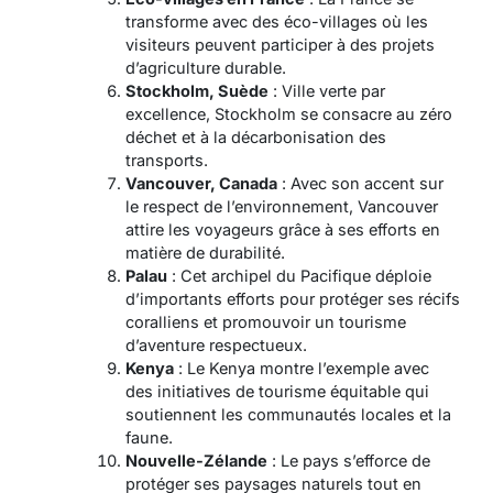
transforme avec des éco-villages où les
visiteurs peuvent participer à des projets
d’agriculture durable.
Stockholm, Suède
: Ville verte par
excellence, Stockholm se consacre au zéro
déchet et à la décarbonisation des
transports.
Vancouver, Canada
: Avec son accent sur
le respect de l’environnement, Vancouver
attire les voyageurs grâce à ses efforts en
matière de durabilité.
Palau
: Cet archipel du Pacifique déploie
d’importants efforts pour protéger ses récifs
coralliens et promouvoir un tourisme
d’aventure respectueux.
Kenya
: Le Kenya montre l’exemple avec
des initiatives de tourisme équitable qui
soutiennent les communautés locales et la
faune.
Nouvelle-Zélande
: Le pays s’efforce de
protéger ses paysages naturels tout en