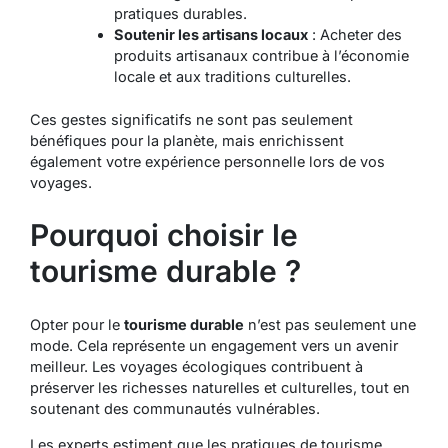
pratiques durables.
Soutenir les artisans locaux
: Acheter des
produits artisanaux contribue à l’économie
locale et aux traditions culturelles.
Ces gestes significatifs ne sont pas seulement
bénéfiques pour la planète, mais enrichissent
également votre expérience personnelle lors de vos
voyages.
Pourquoi choisir le
tourisme durable ?
Opter pour le
tourisme durable
n’est pas seulement une
mode. Cela représente un engagement vers un avenir
meilleur. Les voyages écologiques contribuent à
préserver les richesses naturelles et culturelles, tout en
soutenant des communautés vulnérables.
Les experts estiment que les pratiques de tourisme