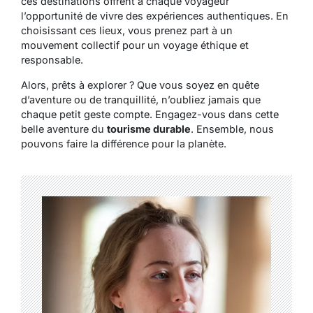
ces destinations offrent à chaque voyageur
l’opportunité de vivre des expériences authentiques. En
choisissant ces lieux, vous prenez part à un
mouvement collectif pour un voyage éthique et
responsable.
Alors, prêts à explorer ? Que vous soyez en quête
d’aventure ou de tranquillité, n’oubliez jamais que
chaque petit geste compte. Engagez-vous dans cette
belle aventure du
tourisme durable
. Ensemble, nous
pouvons faire la différence pour la planète.