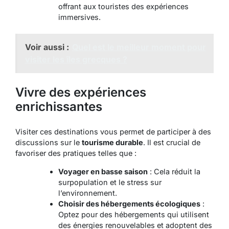
offrant aux touristes des expériences
immersives.
Voir aussi :
Quel est le meilleur moment pour
visiter les îles grecques ?
Vivre des expériences
enrichissantes
Visiter ces destinations vous permet de participer à des
discussions sur le
tourisme durable
. Il est crucial de
favoriser des pratiques telles que :
Voyager en basse saison
: Cela réduit la
surpopulation et le stress sur
l’environnement.
Choisir des hébergements écologiques
:
Optez pour des hébergements qui utilisent
des énergies renouvelables et adoptent des