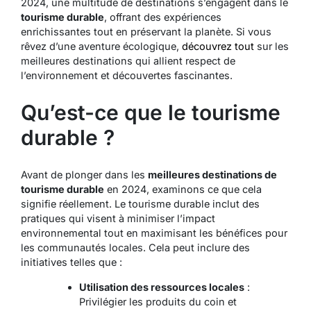
2024, une multitude de destinations s’engagent dans le
tourisme durable
, offrant des expériences
enrichissantes tout en préservant la planète. Si vous
rêvez d’une aventure écologique,
découvrez tout
sur les
meilleures destinations qui allient respect de
l’environnement et découvertes fascinantes.
Qu’est-ce que le tourisme
durable ?
Avant de plonger dans les
meilleures destinations de
tourisme durable
en 2024, examinons ce que cela
signifie réellement. Le tourisme durable inclut des
pratiques qui visent à minimiser l’impact
environnemental tout en maximisant les bénéfices pour
les communautés locales. Cela peut inclure des
initiatives telles que :
Utilisation des ressources locales
:
Privilégier les produits du coin et