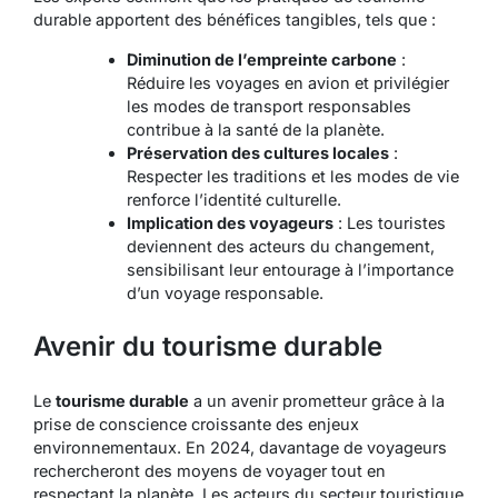
durable apportent des bénéfices tangibles, tels que :
Diminution de l’empreinte carbone
:
Réduire les voyages en avion et privilégier
les modes de transport responsables
contribue à la santé de la planète.
Préservation des cultures locales
:
Respecter les traditions et les modes de vie
renforce l’identité culturelle.
Implication des voyageurs
: Les touristes
deviennent des acteurs du changement,
sensibilisant leur entourage à l’importance
d’un voyage responsable.
Avenir du tourisme durable
Le
tourisme durable
a un avenir prometteur grâce à la
prise de conscience croissante des enjeux
environnementaux. En 2024, davantage de voyageurs
rechercheront des moyens de voyager tout en
respectant la planète. Les acteurs du secteur touristique