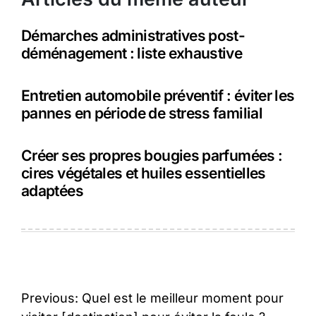
Démarches administratives post-
déménagement : liste exhaustive
Entretien automobile préventif : éviter les
pannes en période de stress familial
Créer ses propres bougies parfumées :
cires végétales et huiles essentielles
adaptées
Navigation
Previous:
Quel est le meilleur moment pour