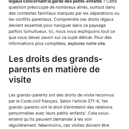
légaux concernant la garde des petits-enfants
? Cette
question préoccupe de nombreux aînés, surtout dans
des contextes familiaux marqués par les séparations ou
les conflits parentaux. Comprendre ces droits légaux
devient essentiel pour naviguer dans ce paysage
parfois tumultueux. Ici, nous vous expliquons tout ce
que vous devez savoir sur ce sujet délicat. Pour des
informations plus complètes,
explorez notre site
.
Les droits des grands-
parents en matière de
visite
Les grands-parents ont des droits de visite reconnus
par le Code civil français. Selon l’article 371-4, ‘les
grands-parents ont le droit d’entretenir des relations
personnelles avec leurs petits-enfants’. Cela sous-
entend qu’ils peuvent demander à les voir
régulièrement. Néanmoins, ces visites doivent être