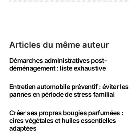
Articles du même auteur
Démarches administratives post-
déménagement : liste exhaustive
Entretien automobile préventif : éviter les
pannes en période de stress familial
Créer ses propres bougies parfumées :
cires végétales et huiles essentielles
adaptées