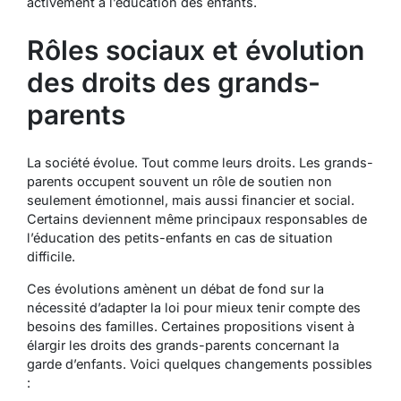
activement à l’éducation des enfants.
Rôles sociaux et évolution
des droits des grands-
parents
La société évolue. Tout comme leurs droits. Les grands-
parents occupent souvent un rôle de soutien non
seulement émotionnel, mais aussi financier et social.
Certains deviennent même principaux responsables de
l’éducation des petits-enfants en cas de situation
difficile.
Ces évolutions amènent un débat de fond sur la
nécessité d’adapter la loi pour mieux tenir compte des
besoins des familles. Certaines propositions visent à
élargir les droits des grands-parents concernant la
garde d’enfants. Voici quelques changements possibles
: