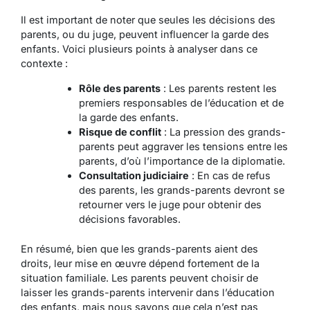
Il est important de noter que seules les décisions des
parents, ou du juge, peuvent influencer la garde des
enfants. Voici plusieurs points à analyser dans ce
contexte :
Rôle des parents
: Les parents restent les
premiers responsables de l’éducation et de
la garde des enfants.
Risque de conflit
: La pression des grands-
parents peut aggraver les tensions entre les
parents, d’où l’importance de la diplomatie.
Consultation judiciaire
: En cas de refus
des parents, les grands-parents devront se
retourner vers le juge pour obtenir des
décisions favorables.
En résumé, bien que les grands-parents aient des
droits, leur mise en œuvre dépend fortement de la
situation familiale. Les parents peuvent choisir de
laisser les grands-parents intervenir dans l’éducation
des enfants, mais nous savons que cela n’est pas