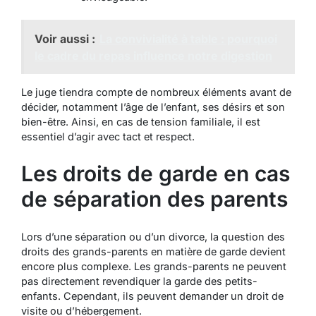
Voir aussi :
La convivialité à table : pourquoi
le cadre du repas influence notre digestion
Le juge tiendra compte de nombreux éléments avant de
décider, notamment l’âge de l’enfant, ses désirs et son
bien-être. Ainsi, en cas de tension familiale, il est
essentiel d’agir avec tact et respect.
Les droits de garde en cas
de séparation des parents
Lors d’une séparation ou d’un divorce, la question des
droits des grands-parents en matière de garde devient
encore plus complexe. Les grands-parents ne peuvent
pas directement revendiquer la garde des petits-
enfants. Cependant, ils peuvent demander un droit de
visite ou d’hébergement.