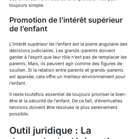
toujours simple.
Promotion de l’intérêt supérieur
de l’enfant
L’intérêt supérieur de l’enfant est la pierre angulaire des
décisions judiciaires. Les grands-parents doivent
garder à l’esprit que leur rôle n’est pas de remplacer les
parents. Mais, ils peuvent agir comme des figures de
soutien. Si la relation entre parents et grands-parents
est apaisée, cela offre un meilleur environnement pour
l’enfant.
Il reste toutefois essentiel de toujours prioriser le bien-
être et la sécurité de l’enfant. De ce fait, d’éventuelles
tensions doivent être résolues le plus sereinement
possible.
Outil juridique : La