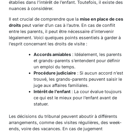
établies dans l’intérêt de l’enfant. Toutefois, il existe des
nuances à considérer.
Il est crucial de comprendre que la
mise en place de ces
droits
peut varier d’un cas à l’autre. En cas de conflit
entre les parents, il peut être nécessaire d’intervenir
légalement. Voici quelques points essentiels à garder à
l’esprit concernant les droits de visite :
Accords amiables
: Idéalement, les parents
et grands-parents s’entendent pour définir
un emploi du temps.
Procédure judiciaire
: Si aucun accord n’est
trouvé, les grands-parents peuvent saisir le
juge aux affaires familiales.
Intérêt de l’enfant
: La cour évalue toujours
ce qui est le mieux pour l’enfant avant de
statuer.
Les décisions du tribunal peuvent aboutir à différents
arrangements, comme des visites régulières, des week-
ends, voire des vacances. En cas de jugement