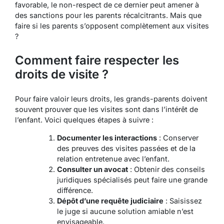
favorable, le non-respect de ce dernier peut amener à
des sanctions pour les parents récalcitrants. Mais que
faire si les parents s’opposent complètement aux visites
?
Comment faire respecter les
droits de visite ?
Pour faire valoir leurs droits, les grands-parents doivent
souvent prouver que les visites sont dans l’intérêt de
l’enfant. Voici quelques étapes à suivre :
Documenter les interactions
: Conserver
des preuves des visites passées et de la
relation entretenue avec l’enfant.
Consulter un avocat
: Obtenir des conseils
juridiques spécialisés peut faire une grande
différence.
Dépôt d’une requête judiciaire
: Saisissez
le juge si aucune solution amiable n’est
envisageable.