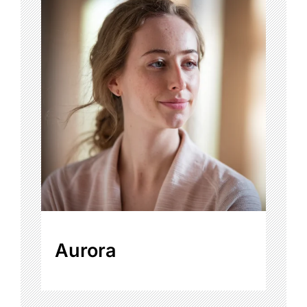
Aurora