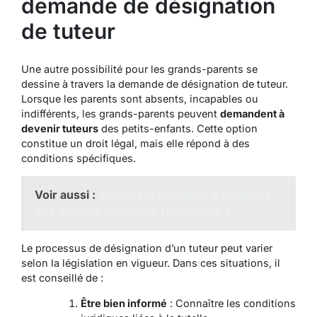
demande de désignation
de tuteur
Une autre possibilité pour les grands-parents se
dessine à travers la demande de désignation de tuteur.
Lorsque les parents sont absents, incapables ou
indifférents, les grands-parents peuvent
demandent à
devenir tuteurs
des petits-enfants. Cette option
constitue un droit légal, mais elle répond à des
conditions spécifiques.
Voir aussi :
Comment préparer la chambre
des enfants avant une rénovation ?
Le processus de désignation d’un tuteur peut varier
selon la législation en vigueur. Dans ces situations, il
est conseillé de :
Être bien informé
: Connaître les conditions