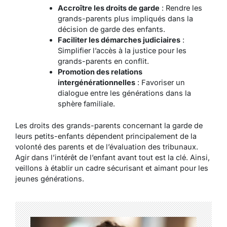
Accroître les droits de garde
: Rendre les
grands-parents plus impliqués dans la
décision de garde des enfants.
Faciliter les démarches judiciaires
:
Simplifier l’accès à la justice pour les
grands-parents en conflit.
Promotion des relations
intergénérationnelles
: Favoriser un
dialogue entre les générations dans la
sphère familiale.
Les droits des grands-parents concernant la garde de
leurs petits-enfants dépendent principalement de la
volonté des parents et de l’évaluation des tribunaux.
Agir dans l’intérêt de l’enfant avant tout est la clé. Ainsi,
veillons à établir un cadre sécurisant et aimant pour les
jeunes générations.