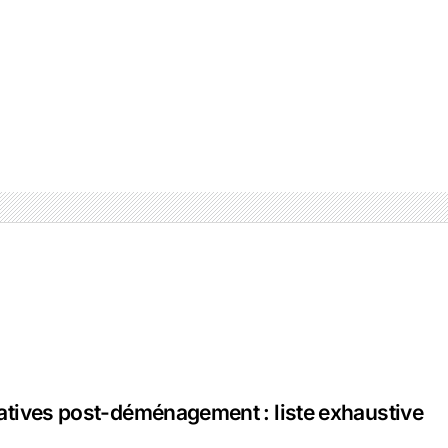
tives post-déménagement : liste exhaustive