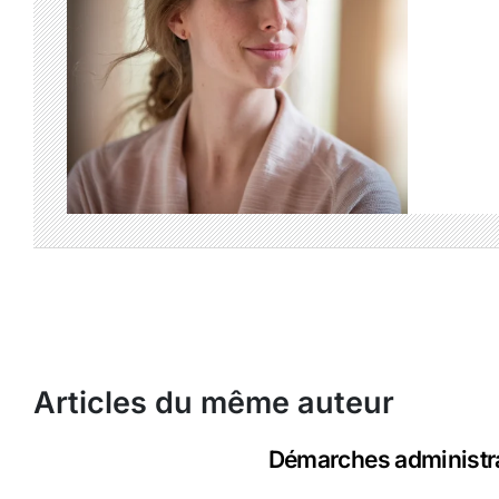
Articles du même auteur
Démarches administra